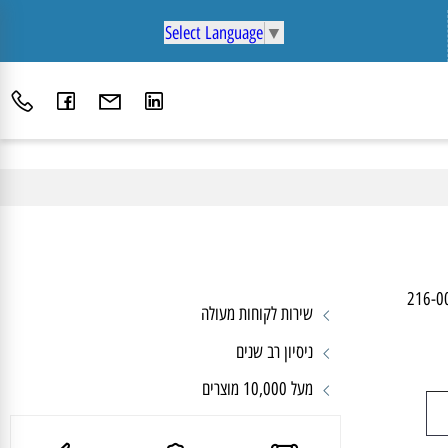
Select Language
▼
216
שירות לקוחות מעולה
ניסיון רב שנים
מעל 10,000 מוצרים