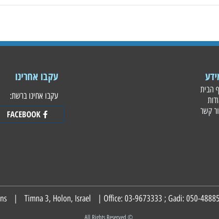
עקבו אחרינו
עקבו אחינו ברשת:
FACEBOOK