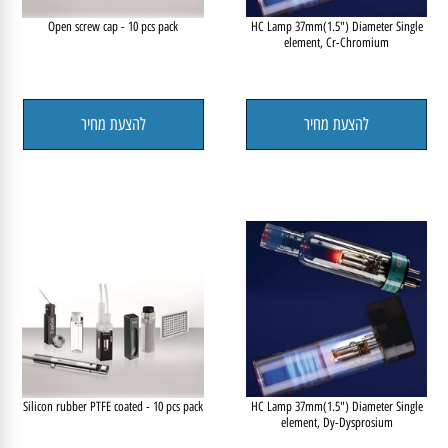
Open screw cap - 10 pcs pack
HC Lamp 37mm(1.5") Diameter Single
element, Cr-Chromium
להצעת מחיר
להצעת מחיר