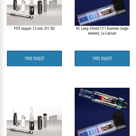
011.102, PTFE stopper 3.5 mm
HC Lamp 37mm(1.5") Diameter Single
element, Ca-Calcium
להצעת מחיר
להצעת מחיר