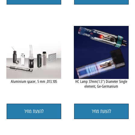
element, Eu-Europium
להצעת מחיר
להצעת מחיר
013.105, Aluminium spacer, 5 mm
HC Lamp 37mm(1.5") Diameter Sing
element, Ge-Germanium