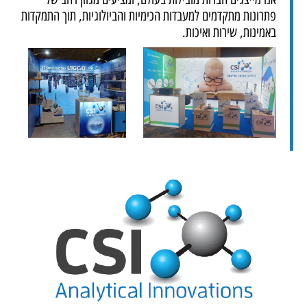
פתרונות מתקדמים למעבדות הכימיות והביולוגיות, תוך התמקדות
באמינות, שירות ואיכות.