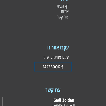
דף הבית
אודות
צור קשר
עקבו אחרינו
עקבו אחינו ברשת:
FACEBOOK
צרו קשר
Gadi Zoldan
gadi@csiai.co.il