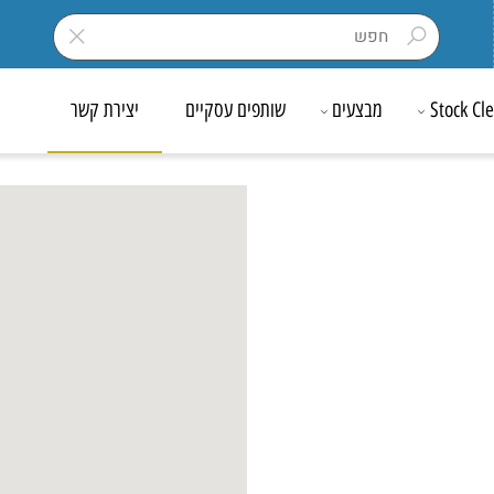
Sto
מבצעים
שותפים עסקיים
יצירת קשר