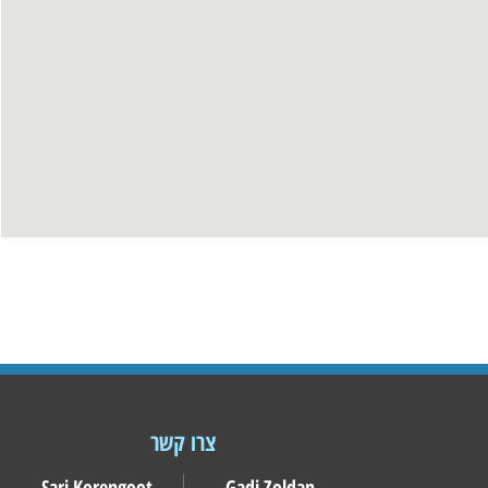
צרו קשר