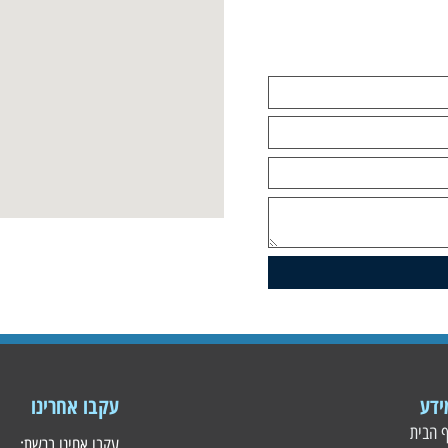
עקבו אחרינו