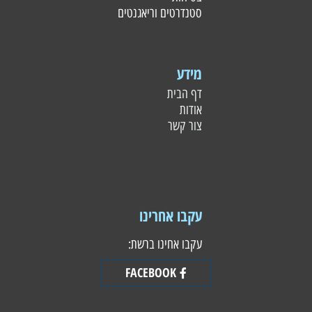
סטנדרטים וריאגנטים
מידע
דף הבית
אודות
צור קשר
עקבו אחרינו
עקבו אחינו ברשת:
FACEBOOK