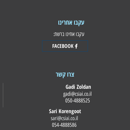
עקבו אחרינו
עקבו אחינו ברשת:
FACEBOOK
צרו קשר
Gadi Zoldan
gadi@csiai.co.il
050-4888525
Sari Korengoot
sari@csiai.co.il
054-4888586