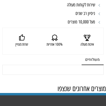
שירות לקוחות מעולה
ניסיון רב שנים
מעל 10,000 מוצרים
איכות מעולה
100% אחריות
שרות מצויין
משלוחים
מוצרים אחרונים שנצפו