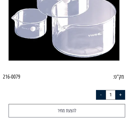
מק"ט:
216-0079
להצעת מחיר