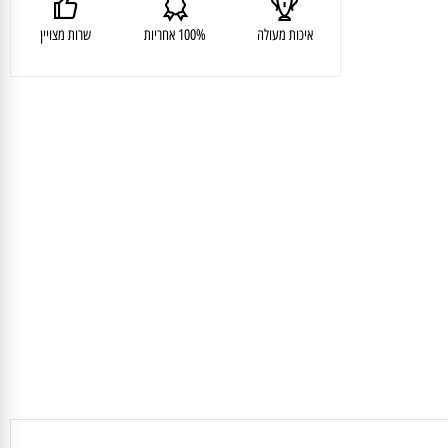
איכות מעולה
100% אחריות
שרות מצויין