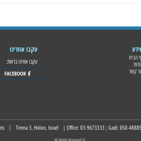
עקבו אחרינו
עקבו אחינו ברשת:
FACEBOOK