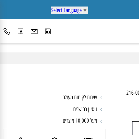
Select Language
▼
216
שירות לקוחות מעולה
ניסיון רב שנים
מעל 10,000 מוצרים