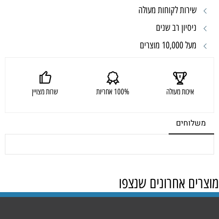
שירות לקוחות מעולה
ניסיון רב שנים
מעל 10,000 מוצרים
איכות מעולה
100% אחריות
שרות מצויין
משלוחים
מוצרים אחרונים שנצפו