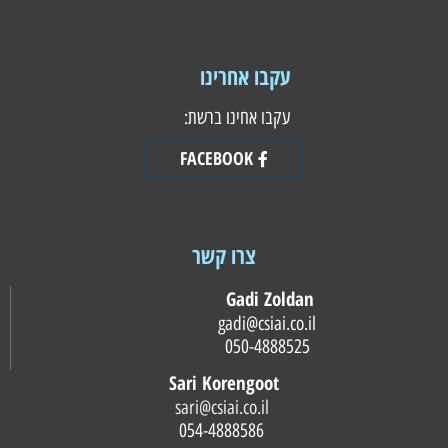
עקבו אחרינו
עקבו אחינו ברשת:
FACEBOOK
צרו קשר
Gadi Zoldan
gadi@csiai.co.il
050-4888525
Sari Korengoot
sari@csiai.co.il
054-4888586