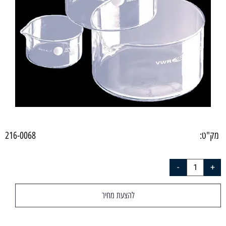
מק"ט:
216-0068
להצעת מחיר