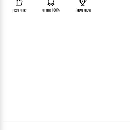
איכות מעולה
100% אחריות
שרות מצויין