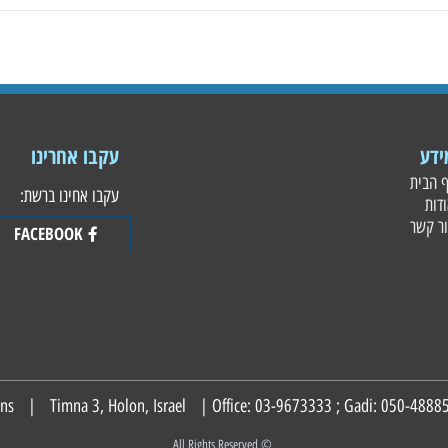
עקבו אחרינו
עקבו אחינו ברשת:
FACEBOOK