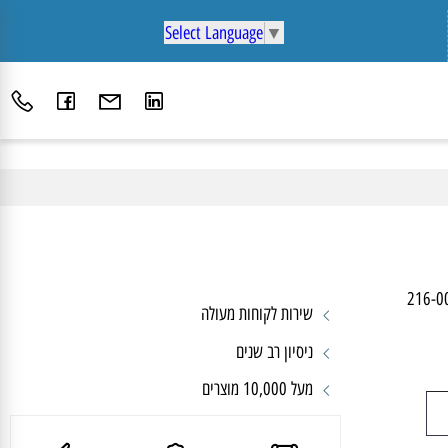
Select Language
▼
216
שירות לקוחות מעולה
ניסיון רב שנים
מעל 10,000 מוצרים