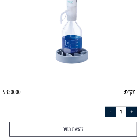
מק"ט:
9330000
להצעת מחיר