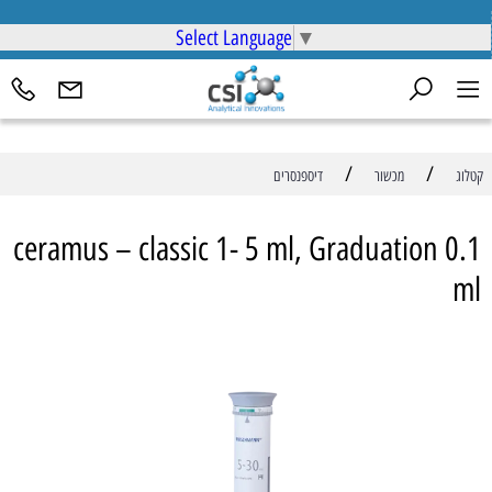
Select Language
▼
/
/
קטלוג
מכשור
דיספנסרים
ceramus – classic 1- 5 ml, Graduation 0.1
ml