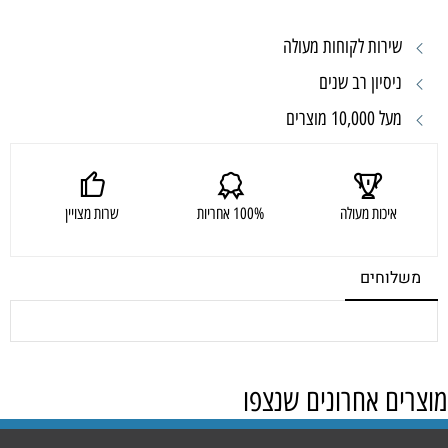
שירות לקוחות מעולה
ניסיון רב שנים
מעל 10,000 מוצרים
איכות מעולה
100% אחריות
שרות מצויין
משלוחים
מוצרים אחרונים שנצפו