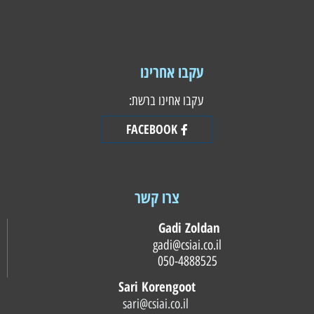
עקבו אחרינו
עקבו אחינו ברשת:
FACEBOOK
צרו קשר
Gadi Zoldan
gadi@csiai.co.il
050-4888525
Sari Korengoot
sari@csiai.co.il