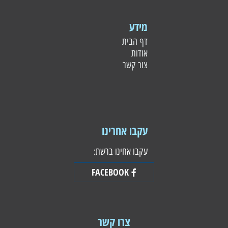
מידע
דף הבית
אודות
צור קשר
עקבו אחרינו
עקבו אחינו ברשת:
FACEBOOK
צרו קשר