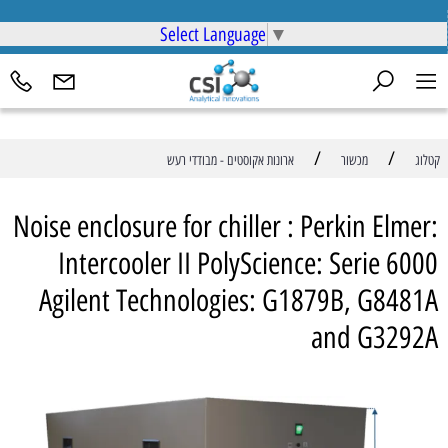
Select Language
▼
/
/
קטלוג
מכשור
ארונות אקוסטים - מבודדי רעש
Noise enclosure for chiller : Perkin Elmer:
Intercooler II PolyScience: Serie 6000
Agilent Technologies: G1879B, G8481A
and G3292A