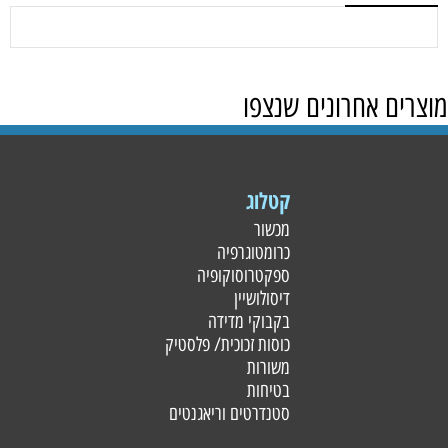
מוצרים אחרונים שנצפו
קטלוג
מכשור
כרומטוגרפיה
ספקטרוסוקופיה
דיסולושיין
בקבוקי מדידה
כוסות זכוכית/ פלסטי
ק
משורות
בטיחות
סטנדרטים וריאגנטים