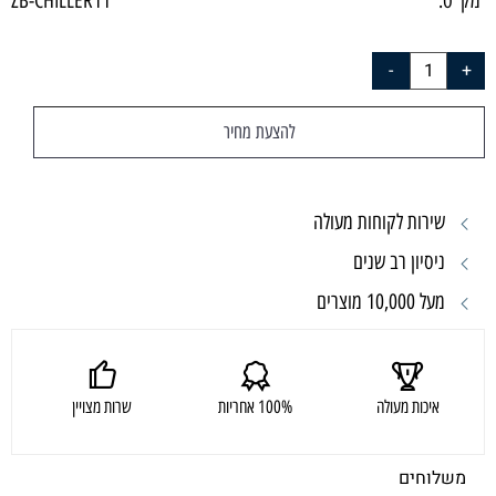
מק"ט:
ZB-CHILLER11
להצעת מחיר
שירות לקוחות מעולה
ניסיון רב שנים
מעל 10,000 מוצרים
איכות מעולה
100% אחריות
שרות מצויין
משלוחים