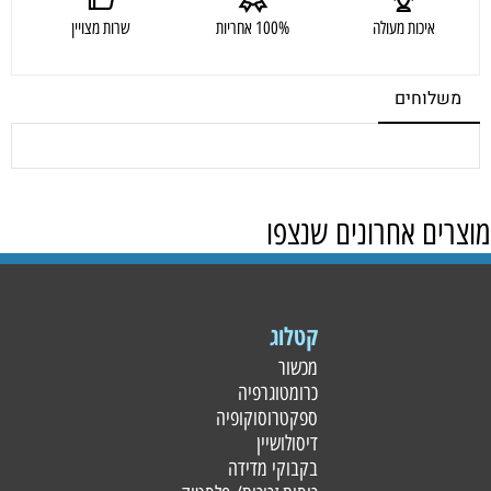
איכות מעולה
100% אחריות
שרות מצויין
משלוחים
מוצרים אחרונים שנצפו
קטלוג
מכשור
כרומטוגרפיה
ספקטרוסוקופיה
דיסולושיין
בקבוקי מדידה