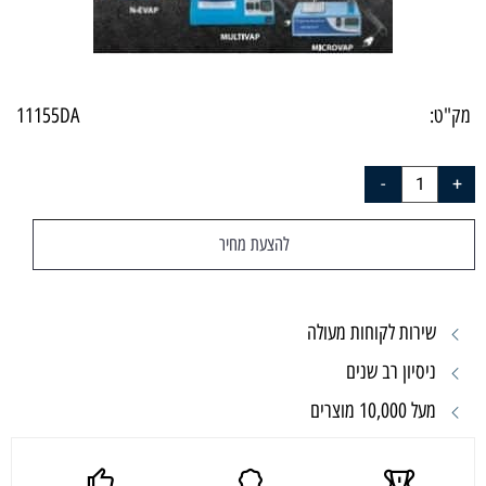
מק"ט:
11155DA
להצעת מחיר
שירות לקוחות מעולה
ניסיון רב שנים
מעל 10,000 מוצרים