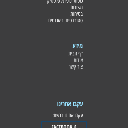
כוסות זכוכית/ פלסטי
ק
משורות
בטיחות
סטנדרטים וריאגנטים
מידע
דף הבית
אודות
צור קשר
עקבו אחרינו
עקבו אחינו ברשת:
FACEBOOK