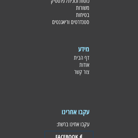
כוסות זכוכית/ פלסטי
ק
משורות
בטיחות
סטנדרטים וריאגנטים
מידע
דף הבית
אודות
צור קשר
עקבו אחרינו
עקבו אחינו ברשת:
FACEBOOK