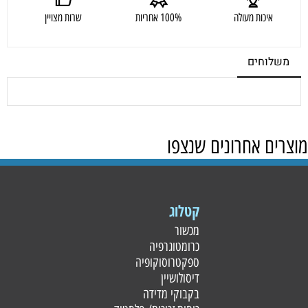
איכות מעולה
100% אחריות
שרות מצויין
משלוחים
מוצרים אחרונים שנצפו
קטלוג
מכשור
כרומטוגרפיה
ספקטרוסוקופיה
דיסולושיין
בקבוקי מדידה