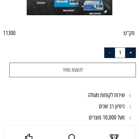
מק"ט:
11300
להצעת מחיר
שירות לקוחות מעולה
ניסיון רב שנים
מעל 10,000 מוצרים