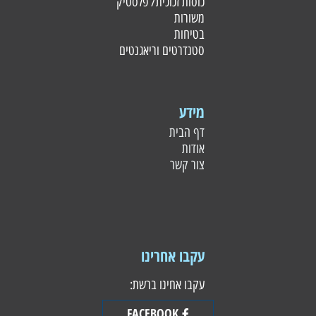
כוסות זכוכית/ פלסטי
ק
משורות
בטיחות
סטנדרטים וריאגנטים
מידע
דף הבית
אודות
צור קשר
עקבו אחרינו
עקבו אחינו ברשת:
FACEBOOK