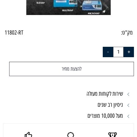
מק"ט:
11802-RT
להצעת מחיר
שירות לקוחות מעולה
ניסיון רב שנים
מעל 10,000 מוצרים