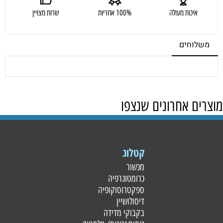
איכות מעולה
100% אחריות
שרות מצויין
משלוחים
מוצרים אחרונים שנצפו
קטלוג
מכשור
כרומטוגרפיה
ספקטרוסוקופיה
דיסולושיין
בקבוקי מדידה