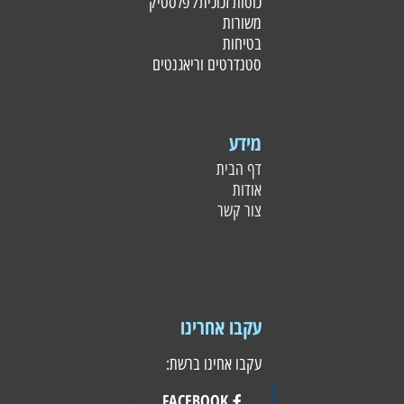
כוסות זכוכית/ פלסטי
ק
משורות
בטיחות
סטנדרטים וריאגנטים
מידע
דף הבית
אודות
צור קשר
עקבו אחרינו
עקבו אחינו ברשת:
FACEBOOK