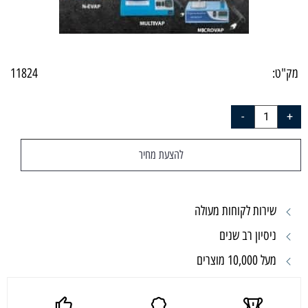
מק"ט:
11824
להצעת מחיר
שירות לקוחות מעולה
ניסיון רב שנים
מעל 10,000 מוצרים