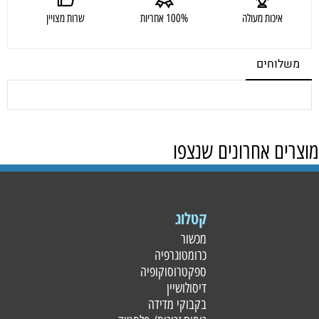
איכות מעולה
100% אחריות
שרות מצויין
משלוחים
מוצרים אחרונים שנצפו
קטלוג
מכשור
כרומטוגרפיה
ספקטרוסוקופיה
דיסולושיין
בקבוקי מדידה