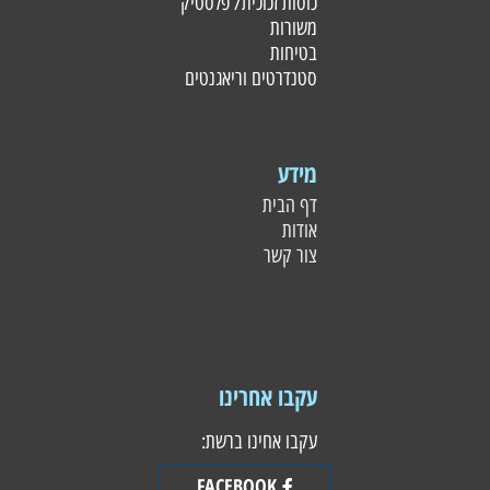
כוסות זכוכית/ פלסטי
ק
משורות
בטיחות
סטנדרטים וריאגנטים
מידע
דף הבית
אודות
צור קשר
עקבו אחרינו
עקבו אחינו ברשת:
FACEBOOK