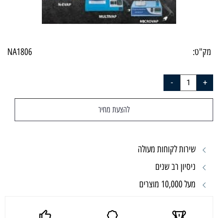
מק"ט:
NA1806
להצעת מחיר
שירות לקוחות מעולה
ניסיון רב שנים
מעל 10,000 מוצרים