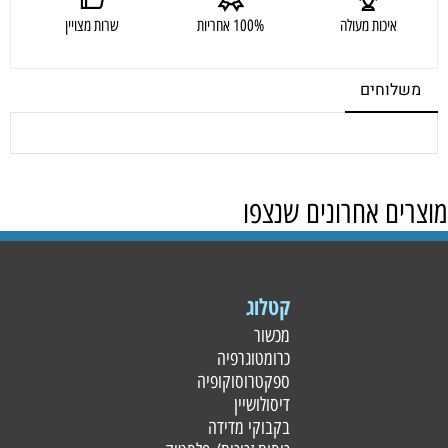
איכות מעולה
100% אחריות
שרות מצויין
משלוחים
מוצרים אחרונים שנצפו
קטלוג
מכשור
כרומטוגרפיה
ספקטרוסוקופיה
דיסולושיין
בקבוקי מדידה